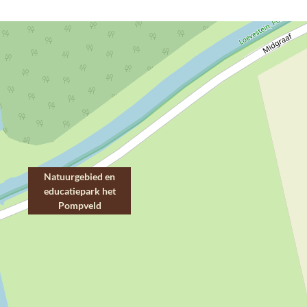
Natuurgebied en
educatiepark het
Pompveld