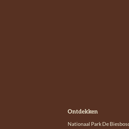
Ontdekken
Nationaal Park De Biesbos