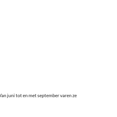
 Van juni tot en met september varen ze