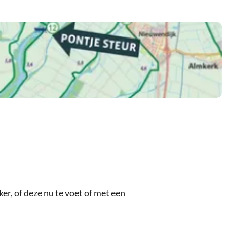
er, of deze nu te voet of met een