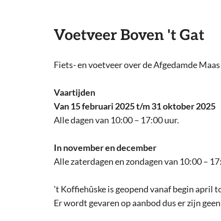
Voetveer Boven 't Gat
Fiets- en voetveer over de Afgedamde Maas
Vaartijden
Van 15 februari 2025 t/m 31 oktober 2025
Alle dagen van 10:00 – 17:00 uur.
In november en december
Alle zaterdagen en zondagen van 10:00 – 17:
't Koffiehûske is geopend vanaf begin april
Er wordt gevaren op aanbod dus er zijn geen 