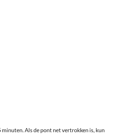
 minuten. Als de pont net vertrokken is, kun