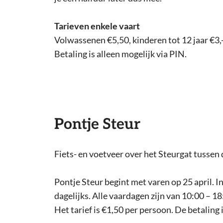
Tarieven enkele vaart
Volwassenen €5,50, kinderen tot 12 jaar €3,-
Betaling is alleen mogelijk via PIN.
Pontje Steur
Fiets- en voetveer over het Steurgat tusse
Pontje Steur begint met varen op 25 april. I
dagelijks. Alle vaardagen zijn van 10:00 – 18
Het tarief is €1,50 per persoon. De betaling 