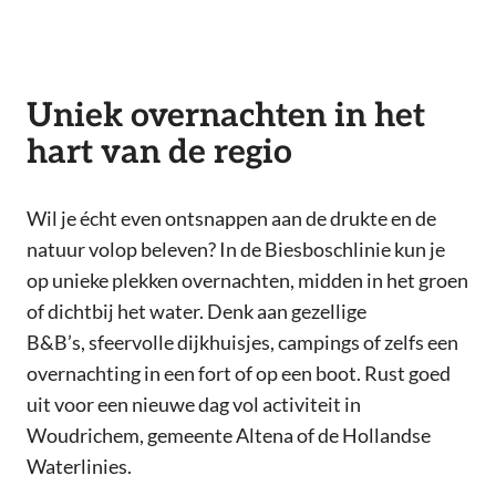
Uniek overnachten in het
hart van de regio
Wil je écht even ontsnappen aan de drukte en de
natuur volop beleven? In de Biesboschlinie kun je
op unieke plekken overnachten, midden in het groen
of dichtbij het water. Denk aan gezellige
B&B’s, sfeervolle dijkhuisjes, campings of zelfs een
overnachting in een fort of op een boot. Rust goed
uit voor een nieuwe dag vol activiteit in
Woudrichem, gemeente Altena of de Hollandse
Waterlinies.