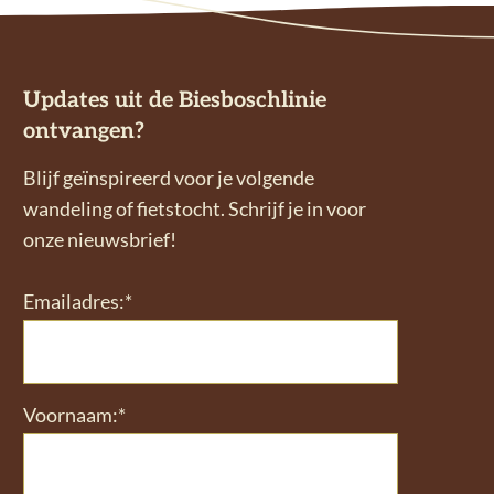
Updates uit de Biesboschlinie
ontvangen?
Blijf geïnspireerd voor je volgende
wandeling of fietstocht. Schrijf je in voor
onze nieuwsbrief!
Emailadres:*
Voornaam:*