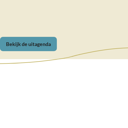
Bekijk de uitagenda