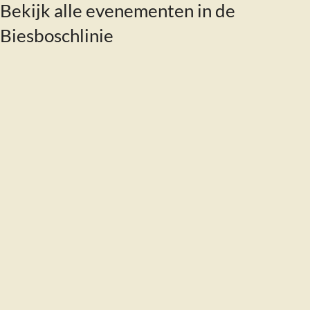
Bekijk alle evenementen in de
Biesboschlinie