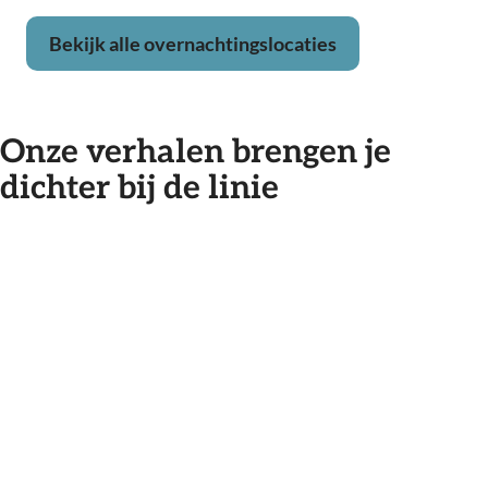
Bekijk alle overnachtingslocaties
Onze verhalen brengen je
dichter bij de linie