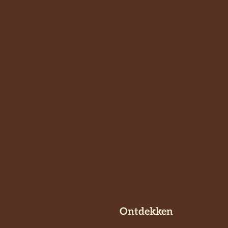
Ontdekken