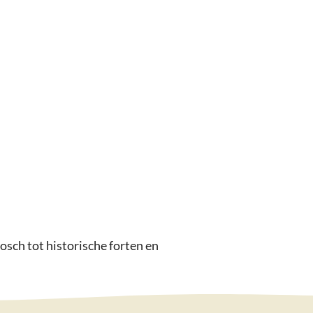
osch tot historische forten en