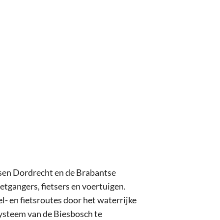
ssen Dordrecht en de Brabantse
etgangers, fietsers en voertuigen.
 en fietsroutes door het waterrijke
ysteem van de Biesbosch te