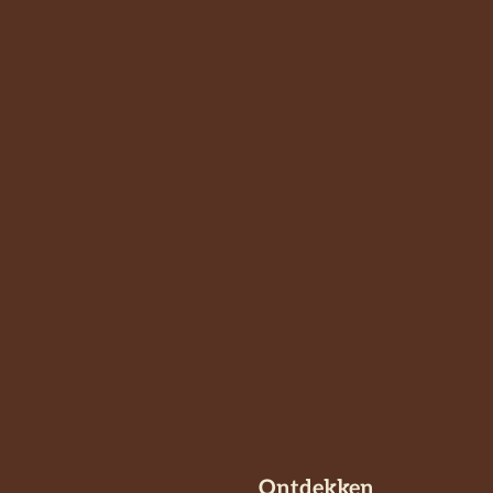
Ontdekken