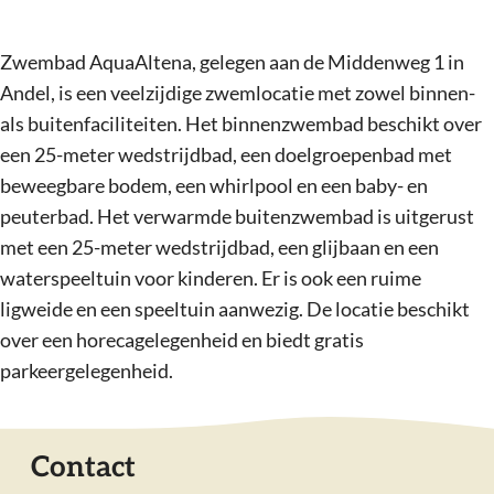
Zwembad AquaAltena, gelegen aan de Middenweg 1 in
Andel, is een veelzijdige zwemlocatie met zowel binnen-
als buitenfaciliteiten. Het binnenzwembad beschikt over
een 25-meter wedstrijdbad, een doelgroepenbad met
beweegbare bodem, een whirlpool en een baby- en
peuterbad. Het verwarmde buitenzwembad is uitgerust
met een 25-meter wedstrijdbad, een glijbaan en een
waterspeeltuin voor kinderen. Er is ook een ruime
ligweide en een speeltuin aanwezig. De locatie beschikt
over een horecagelegenheid en biedt gratis
parkeergelegenheid.
Contact