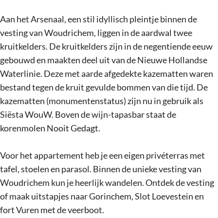
Aan het Arsenaal, een stil idyllisch pleintje binnen de
vesting van Woudrichem, liggen in de aardwal twee
kruitkelders. De kruitkelders zijn in de negentiende eeuw
gebouwd en maakten deel uit van de Nieuwe Hollandse
Waterlinie. Deze met aarde afgedekte kazematten waren
bestand tegen de kruit gevulde bommen van die tijd. De
kazematten (monumentenstatus) zijn nu in gebruik als
Siësta WouW. Boven de wijn-tapasbar staat de
korenmolen Nooit Gedagt.
Voor het appartement heb je een eigen privéterras met
tafel, stoelen en parasol. Binnen de unieke vesting van
Woudrichem kun je heerlijk wandelen. Ontdek de vesting
of maak uitstapjes naar Gorinchem, Slot Loevestein en
fort Vuren met de veerboot.