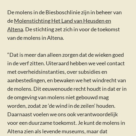
De molens in de Biesboschlinie zijn in beheer van
de
Molenstichting Het Land van Heusden en
Altena
. De stichting zet zich in voor de toekomst
van de molens in Altena.
“Dat is meer dan alleen zorgen dat de wieken goed
in de verf zitten. Uiteraard hebben we veel contact
met overheidsinstanties, over subsidies en
aanbestedingen, en bewaken we het windrecht van
de molens. Dit eeuwenoude recht houdt in dat er in
de omgeving van molens niet gebouwd mag
worden, zodat ze ‘de wind in de zeilen’ houden.
Daarnaast voelen we ons ook verantwoordelijk
voor een duurzame toekomst. Je kunt de molens in
Altena zien als levende museums, maar dat