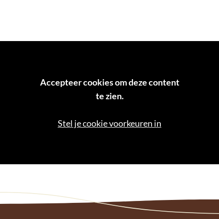
Accepteer cookies om deze content
te zien.
Stel je cookie voorkeuren in