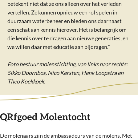
betekent niet dat ze ons alleen over het verleden
vertellen. Ze kunnen opnieuw een rol spelen in
duurzaam waterbeheer en bieden ons daarnaast
een schat aan kennis hierover. Het is belangrijk om
die kennis over te dragen aan nieuwe generaties, en
we willen daar met educatie aan bijdragen.”
Foto bestuur molenstichting, van links naar rechts:
Sikko Doornbos, Nico Kersten, Henk Loopstra en
Theo Koekkoek.
QRfgoed Molentocht
De molenaars zijn de ambassadeurs van de molens. Met