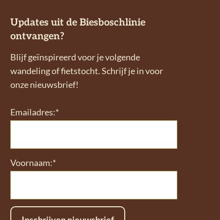
Updates uit de Biesboschlinie
ontvangen?
Blijf geïnspireerd voor je volgende
wandeling of fietstocht. Schrijf je in voor
onze nieuwsbrief!
Emailadres:*
Voornaam:*
Inschrijven nieuwsbrief