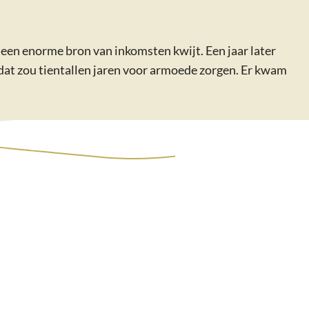
een enorme bron van inkomsten kwijt. Een jaar later
 dat zou tientallen jaren voor armoede zorgen. Er kwam