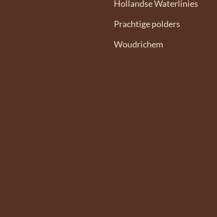
Hollandse Waterlinies
Prachtige polders
Woudrichem