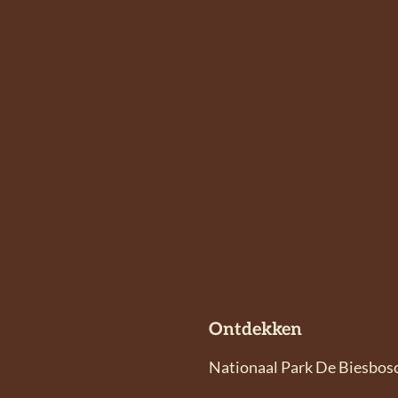
Ontdekken
Nationaal Park De Biesbos