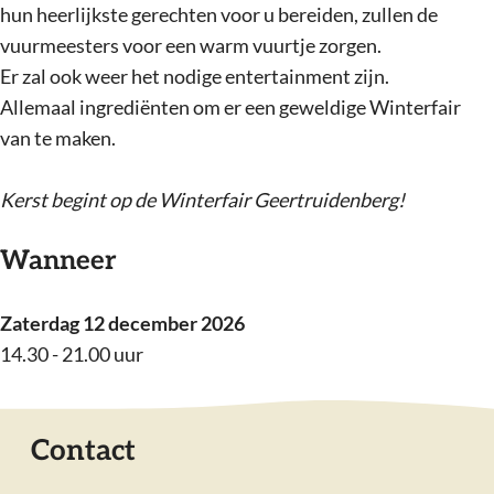
hun heerlijkste gerechten voor u bereiden, zullen de
vuurmeesters voor een warm vuurtje zorgen.
Er zal ook weer het nodige entertainment zijn.
Allemaal ingrediënten om er een geweldige Winterfair
van te maken.
Kerst begint op de Winterfair Geertruidenberg!
Wanneer
Zaterdag 12 december 2026
14.30 - 21.00 uur
Contact