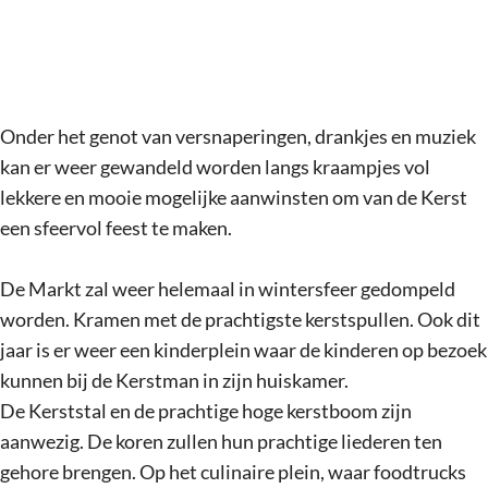
Onder het genot van versnaperingen, drankjes en muziek
kan er weer gewandeld worden langs kraampjes vol
lekkere en mooie mogelijke aanwinsten om van de Kerst
een sfeervol feest te maken.
De Markt zal weer helemaal in wintersfeer gedompeld
worden. Kramen met de prachtigste kerstspullen. Ook dit
jaar is er weer een kinderplein waar de kinderen op bezoek
kunnen bij de Kerstman in zijn huiskamer.
De Kerststal en de prachtige hoge kerstboom zijn
aanwezig. De koren zullen hun prachtige liederen ten
gehore brengen. Op het culinaire plein, waar foodtrucks