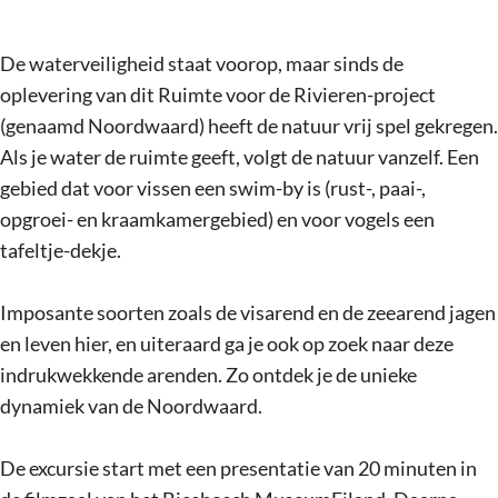
De waterveiligheid staat voorop, maar sinds de
oplevering van dit Ruimte voor de Rivieren-project
(genaamd Noordwaard) heeft de natuur vrij spel gekregen.
Als je water de ruimte geeft, volgt de natuur vanzelf. Een
gebied dat voor vissen een swim-by is (rust-, paai-,
opgroei- en kraamkamergebied) en voor vogels een
tafeltje-dekje.
Imposante soorten zoals de visarend en de zeearend jagen
en leven hier, en uiteraard ga je ook op zoek naar deze
indrukwekkende arenden. Zo ontdek je de unieke
dynamiek van de Noordwaard.
De excursie start met een presentatie van 20 minuten in