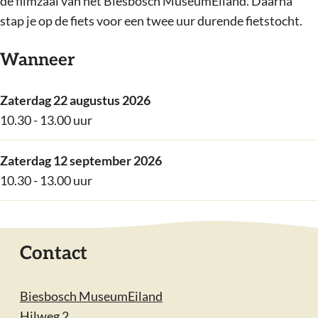
de filmzaal van het Biesbosch MuseumEiland. Daarna
stap je op de fiets voor een twee uur durende fietstocht.
Wanneer
Zaterdag 22 augustus 2026
10.30 - 13.00 uur
Zaterdag 12 september 2026
10.30 - 13.00 uur
Contact
Biesbosch MuseumEiland
Hilweg 2